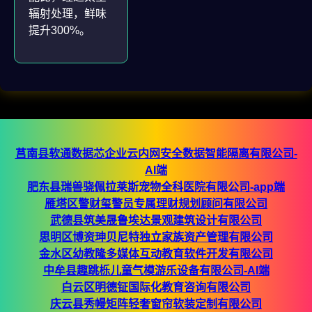
辐射处理，鲜味
提升300%。
莒南县软通数据芯企业云内网安全数据智能隔离有限公司-
AI端
肥东县瑞兽骁佩拉莱斯宠物全科医院有限公司-app端
雁塔区警财玺警员专属理财规划顾问有限公司
武德县筑美晟鲁埃达景观建筑设计有限公司
思明区博资珅贝尼特独立家族资产管理有限公司
金水区幼教隆多媒体互动教育软件开发有限公司
中牟县趣跳栎儿童气模游乐设备有限公司-AI端
白云区明德钲国际化教育咨询有限公司
庆云县秀幔矩阵轻奢窗帘软装定制有限公司