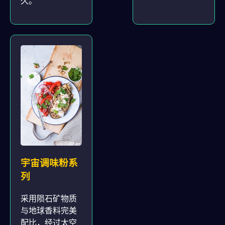
久。
宇宙调味粉系
列
采用陨石矿物质
与地球香料完美
配比，经过太空